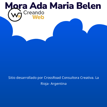
Mora Ada Maria Belen
Sitio desarrollado por CrossRoad Consultora Creativa. La
Rioja- Argentina